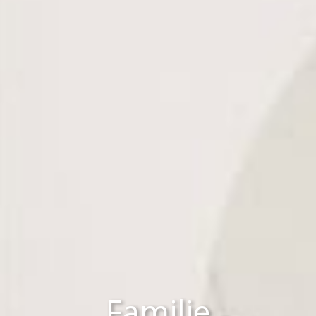
Familie