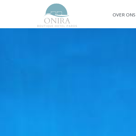
OVER ONS